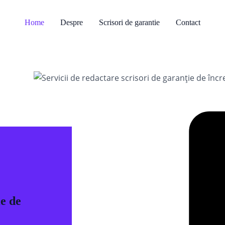
Home
Despre
Scrisori de garantie
Contact
ie de